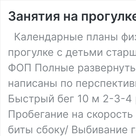
Занятия на прогулк
Календарные планы физ
прогулке с детьми старш
ФОП Полные развернутые
написаны по перспектив
Быстрый бег 10 м 2-3-4 
Пробегание на скорость 
биты сбоку/ Выбивание г