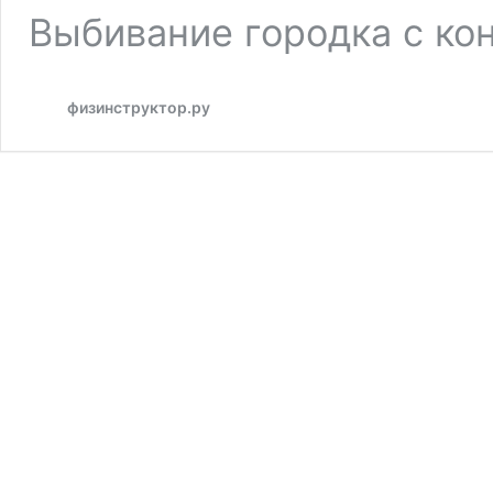
Выбивание городка с ко
физинструктор.ру