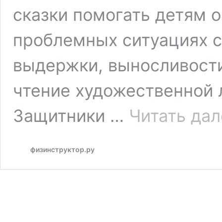
сказки помогать детям 
проблемных ситуациях с
выдержки, выносливости
чтение художественной 
Защитники …
Читать дал
физинструктор.ру