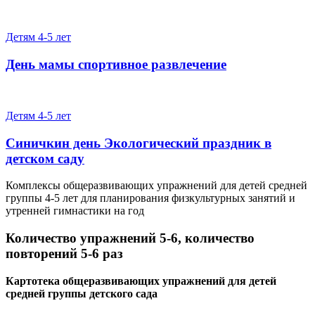
Детям 4-5 лет
День мамы спортивное развлечение
Детям 4-5 лет
Синичкин день Экологический праздник в
детском саду
Комплексы общеразвивающих упражнений для детей средней
группы 4-5 лет для планирования физкультурных занятий и
утренней гимнастики на год
Количество упражнений 5-6, количество
повторений 5-6 раз
Картотека общеразвивающих упражнений для детей
средней группы детского сада