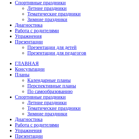
Спортивные праздники
Летние праздники
Тематические праздники
Зимние праздники
Диагностика
Работа с родителями
Упражнения
Презентации
Презентации для детей
Презентации для педагогов
ГЛАВНАЯ
Консультации
Планы
Календарные планы
Перспективные планы
По самообразованию
Спортивные праздники
Летние праздники
Тематические праздники
Зимние праздники
Диагностика
Работа с родителями
Упражнения
Презентации