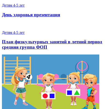
Детям 4-5 лет
День здоровья презентация
Детям 4-5 лет
План физкультурных занятий в летний период
средняя группа ФОП