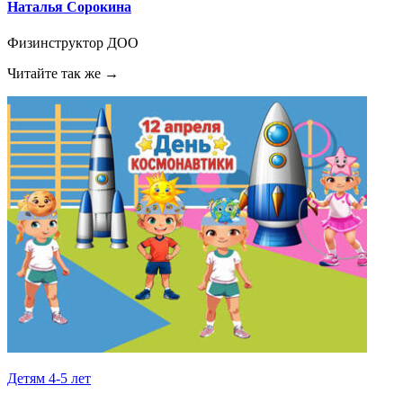
Наталья Сорокина
Физинструктор ДОО
Читайте так же →
Детям 4-5 лет