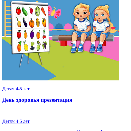
Детям 4-5 лет
День здоровья презентация
Детям 4-5 лет