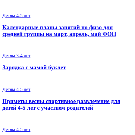
Детям 4-5 лет
Календарные планы занятий по физо для
средней группы на март, апрель, май ФОП
Детям 3-4 лет
Зарядка с мамой буклет
Детям 4-5 лет
Приметы весны спортивное развлечение для
детей 4-5 лет с участием родителей
Детям 4-5 лет