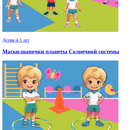
Детям 4-5 лет
Маски-шапочки планеты Солнечной системы