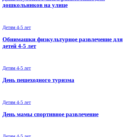
дошкольников на улице
Детям 4-5 лет
Обнимашки физкультурное развлечение для
детей 4-5 лет
Детям 4-5 лет
День пешеходного туризма
Детям 4-5 лет
День мамы спортивное развлечение
Детям 4-5 лет