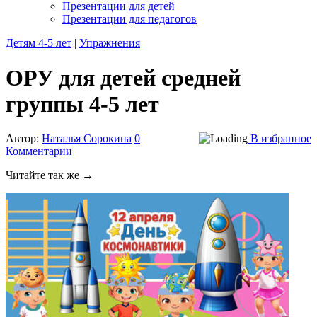
Презентации для детей
Презентации для педагогов
Детям 4-5 лет
|
Упражнения
ОРУ для детей средней
группы 4-5 лет
Автор:
Наталья Сорокина
0
В избранное
Комментарии
Читайте так же →