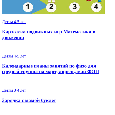
Детям 4-5 лет
Картотека подвижных игр Математика в
движении
Детям 4-5 лет
Календарные планы занятий по физо для
средней группы на март, апрель, май ФОП
Детям 3-4 лет
Зарядка с мамой буклет