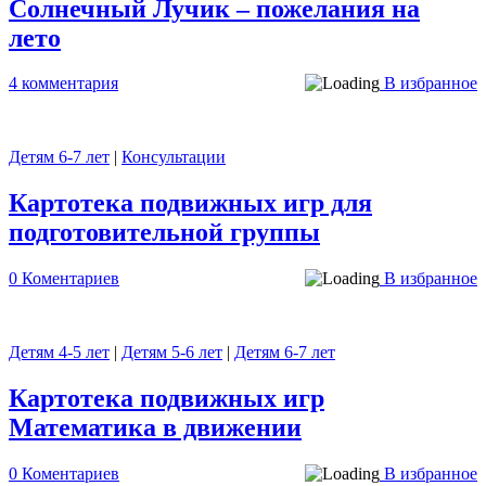
Солнечный Лучик – пожелания на
лето
4 комментария
В избранное
Детям 6-7 лет
|
Консультации
Картотека подвижных игр для
подготовительной группы
0 Коментариев
В избранное
Детям 4-5 лет
|
Детям 5-6 лет
|
Детям 6-7 лет
Картотека подвижных игр
Математика в движении
0 Коментариев
В избранное