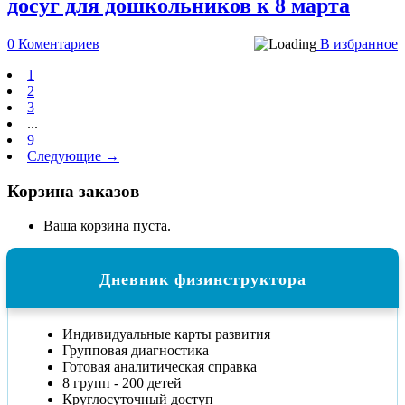
досуг для дошкольников к 8 марта
0 Коментариев
В избранное
1
2
3
...
9
Следующие →
Корзина заказов
Ваша корзина пуста.
Дневник физинструктора
Индивидуальные карты развития
Групповая диагностика
Готовая аналитическая справка
8 групп - 200 детей
Круглосуточный доступ