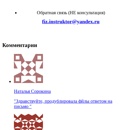
Обратная связь (НЕ консультация)
fiz.instruktor@yandex.ru
Комментарии
Наталья Сорокина
"Здравствуйте, продублировала фйлы ответом на
письмо "