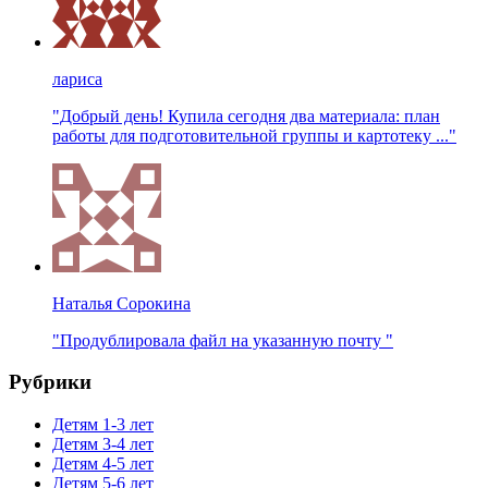
лариса
"Добрый день! Купила сегодня два материала: план
работы для подготовительной группы и картотеку ..."
Наталья Сорокина
"Продублировала файл на указанную почту "
Рубрики
Детям 1-3 лет
Детям 3-4 лет
Детям 4-5 лет
Детям 5-6 лет