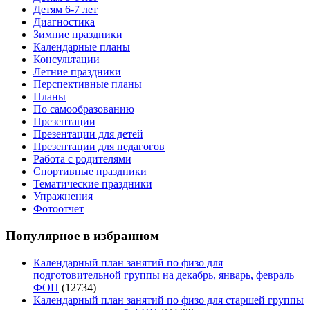
Детям 6-7 лет
Диагностика
Зимние праздники
Календарные планы
Консультации
Летние праздники
Перспективные планы
Планы
По самообразованию
Презентации
Презентации для детей
Презентации для педагогов
Работа с родителями
Спортивные праздники
Тематические праздники
Упражнения
Фотоотчет
Популярное в избранном
Календарный план занятий по физо для
подготовительной группы на декабрь, январь, февраль
ФОП
(12734)
Календарный план занятий по физо для старшей группы