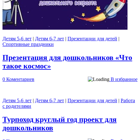
Детям 5-6 лет
|
Детям 6-7 лет
|
Презентации для детей
|
Спортивные праздники
Презентация для дошкольников «Что
такое космос»
0 Коментариев
В избранное
Детям 5-6 лет
|
Детям 6-7 лет
|
Презентации для детей
|
Работа
с родителями
Турпоход круглый год проект для
дошкольников