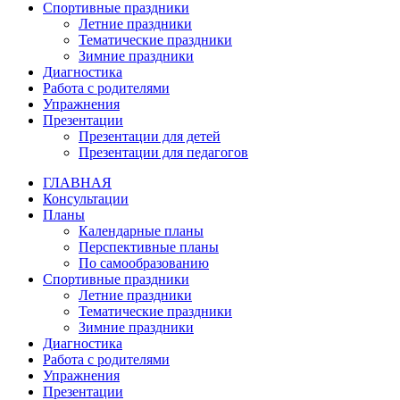
Спортивные праздники
Летние праздники
Тематические праздники
Зимние праздники
Диагностика
Работа с родителями
Упражнения
Презентации
Презентации для детей
Презентации для педагогов
ГЛАВНАЯ
Консультации
Планы
Календарные планы
Перспективные планы
По самообразованию
Спортивные праздники
Летние праздники
Тематические праздники
Зимние праздники
Диагностика
Работа с родителями
Упражнения
Презентации