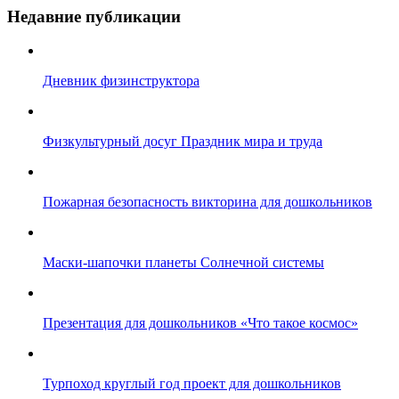
Недавние публикации
Дневник физинструктора
Физкультурный досуг Праздник мира и труда
Пожарная безопасность викторина для дошкольников
Маски-шапочки планеты Солнечной системы
Презентация для дошкольников «Что такое космос»
Турпоход круглый год проект для дошкольников