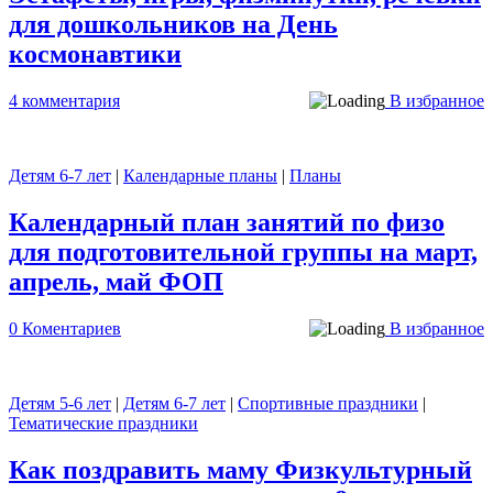
для дошкольников на День
космонавтики
4 комментария
В избранное
Детям 6-7 лет
|
Календарные планы
|
Планы
Календарный план занятий по физо
для подготовительной группы на март,
апрель, май ФОП
0 Коментариев
В избранное
Детям 5-6 лет
|
Детям 6-7 лет
|
Спортивные праздники
|
Тематические праздники
Как поздравить маму Физкультурный