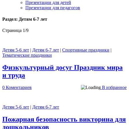
Презентации для детей
Презентации для педагогов
Раздел: Детям 6-7 лет
Страница 1
/
9
Детям 5-6 лет
|
Детям 6-7 лет
|
Спортивные праздники
|
Тематические праздники
Физкультурный досуг Праздник мира
и труда
0 Коментариев
В избранное
Детям 5-6 лет
|
Детям 6-7 лет
Пожарная безопасность викторина для
дошкольников