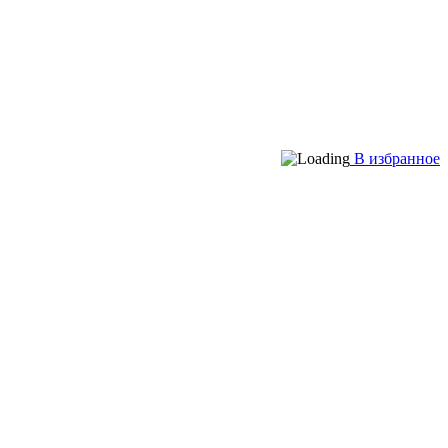
В избранное