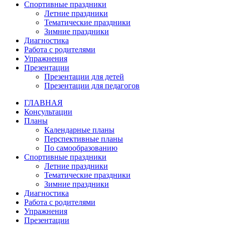
Спортивные праздники
Летние праздники
Тематические праздники
Зимние праздники
Диагностика
Работа с родителями
Упражнения
Презентации
Презентации для детей
Презентации для педагогов
ГЛАВНАЯ
Консультации
Планы
Календарные планы
Перспективные планы
По самообразованию
Спортивные праздники
Летние праздники
Тематические праздники
Зимние праздники
Диагностика
Работа с родителями
Упражнения
Презентации