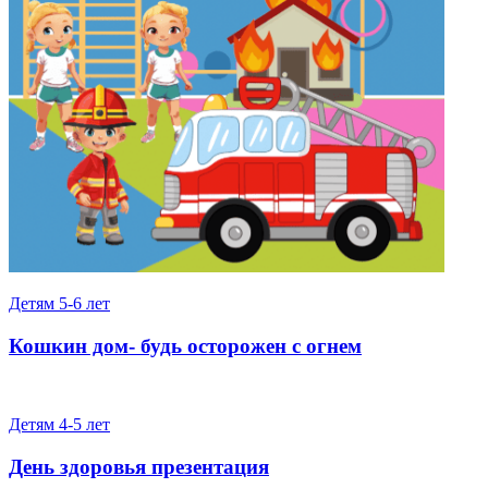
Детям 5-6 лет
Кошкин дом- будь осторожен с огнем
Детям 4-5 лет
День здоровья презентация