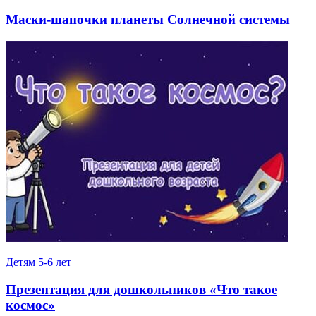
Маски-шапочки планеты Солнечной системы
Детям 5-6 лет
Презентация для дошкольников «Что такое
космос»