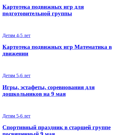
Картотека подвижных игр для
подготовительной группы
Детям 4-5 лет
Картотека подвижных игр Математика в
движении
Детям 5-6 лет
Игры, эстафеты, соревнования для
дошкольников на 9 мая
Детям 5-6 лет
Спортивный праздник в старшей группе
посвященный 9 мая