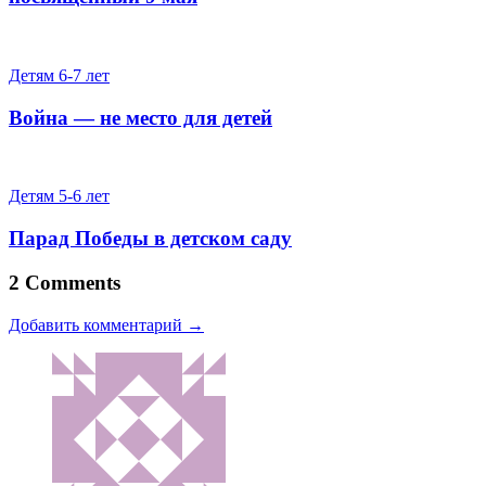
Детям 6-7 лет
Война — не место для детей
Детям 5-6 лет
Парад Победы в детском саду
2 Comments
Добавить комментарий →