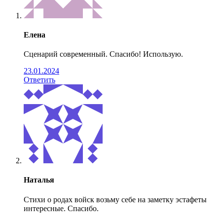
Елена
Сценарий современный. Спасибо! Использую.
23.01.2024
Ответить
Наталья
Cтихи о родах войск возьму себе на заметку эстафеты
интересные. Спасибо.