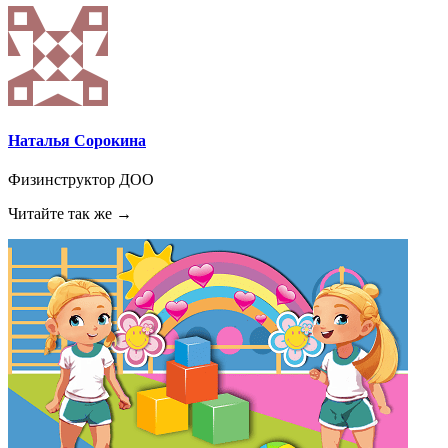
Наталья Сорокина
Физинструктор ДОО
Читайте так же →