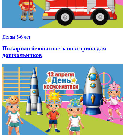
Детям 5-6 лет
Пожарная безопасность викторина для
дошкольников