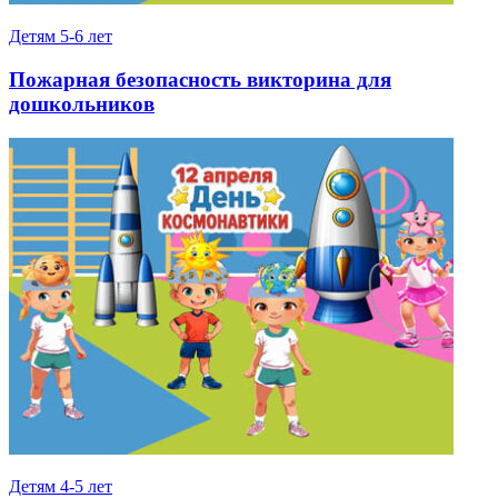
Детям 5-6 лет
Пожарная безопасность викторина для
дошкольников
Детям 4-5 лет