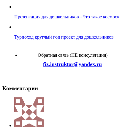
Презентация для дошкольников «Что такое космос»
Турпоход круглый год проект для дошкольников
Обратная связь (НЕ консультация)
fiz.instruktor@yandex.ru
Комментарии