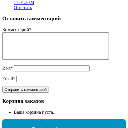
17.01.2024
Ответить
Оставить комментарий
Комментарий
*
Имя
*
Email
*
Корзина заказов
Ваша корзина пуста.