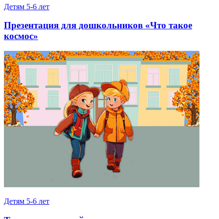
Детям 5-6 лет
Презентация для дошкольников «Что такое
космос»
Детям 5-6 лет