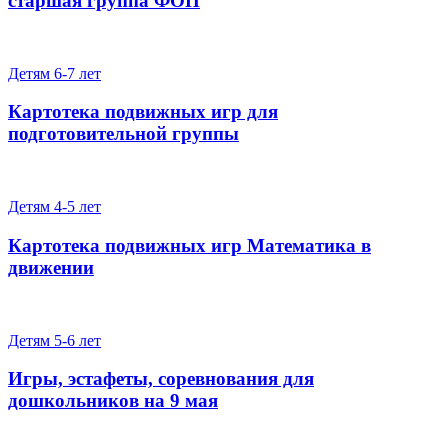
старшая группа ФОП
Детям 6-7 лет
Картотека подвижных игр для
подготовительной группы
Детям 4-5 лет
Картотека подвижных игр Математика в
движении
Детям 5-6 лет
Игры, эстафеты, соревнования для
дошкольников на 9 мая