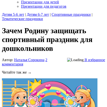
Презентации для детей
Презентации для педагогов
Детям 5-6 лет
|
Детям 6-7 лет
|
Спортивные праздники
|
Тематические праздники
Зачем Родину защищать
спортивный праздник для
дошкольников
Автор:
Наталья Сорокина
2
В избранное
комментария
Читайте так же →