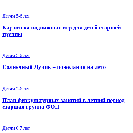
Детям 5-6 лет
Картотека подвижных игр для детей старшей
группы
Детям 5-6 лет
Солнечный Лучик – пожелания на лето
Детям 5-6 лет
План физкультурных занятий в летний период
старшая группа ФОП
Детям 6-7 лет