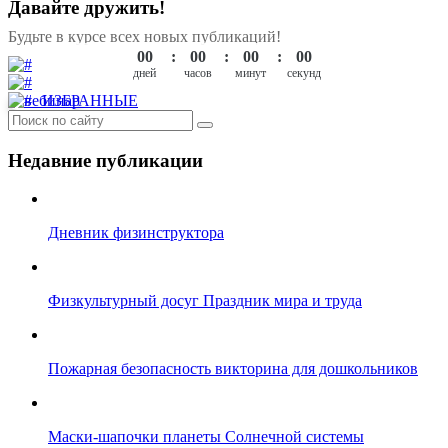
Давайте дружить!
Будьте в курсе всех новых публикаций!
00
00
00
00
ИЗБРАННЫЕ
Недавние публикации
Дневник физинструктора
Физкультурный досуг Праздник мира и труда
Пожарная безопасность викторина для дошкольников
Маски-шапочки планеты Солнечной системы