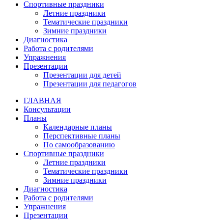
Спортивные праздники
Летние праздники
Тематические праздники
Зимние праздники
Диагностика
Работа с родителями
Упражнения
Презентации
Презентации для детей
Презентации для педагогов
ГЛАВНАЯ
Консультации
Планы
Календарные планы
Перспективные планы
По самообразованию
Спортивные праздники
Летние праздники
Тематические праздники
Зимние праздники
Диагностика
Работа с родителями
Упражнения
Презентации