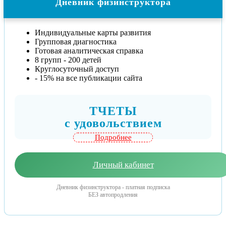
Дневник физинструктора
Индивидуальные карты развития
Групповая диагностика
Готовая аналитическая справка
8 групп - 200 детей
Круглосуточный доступ
- 15% на все публикации сайта
ТЧЕТЫ
c удовольствием
Подробнее
Личный кабинет
Дневник физинструктора - платная подписка
БЕЗ автопродления