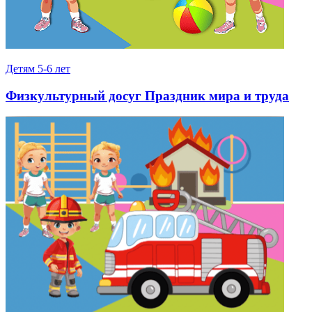
Детям 5-6 лет
Физкультурный досуг Праздник мира и труда