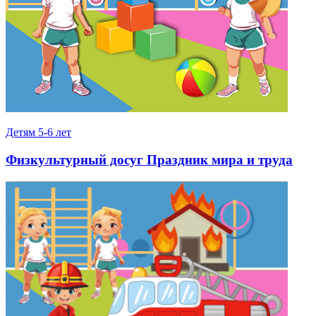
Детям 5-6 лет
Физкультурный досуг Праздник мира и труда