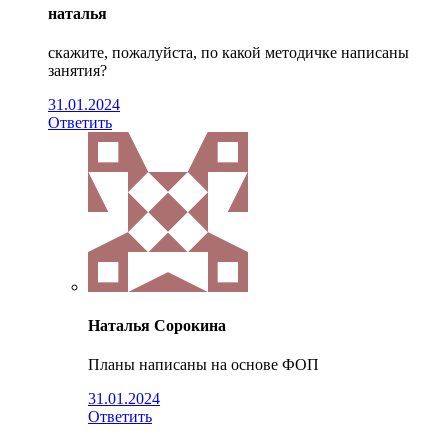
наталья
скажите, пожалуйста, по какой методичке написаны
занятия?
31.01.2024
Ответить
Наталья Сорокина
Планы написаны на основе ФОП
31.01.2024
Ответить