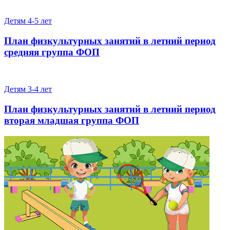
Детям 4-5 лет
План физкультурных занятий в летний период
средняя группа ФОП
Детям 3-4 лет
План физкультурных занятий в летний период
вторая младшая группа ФОП