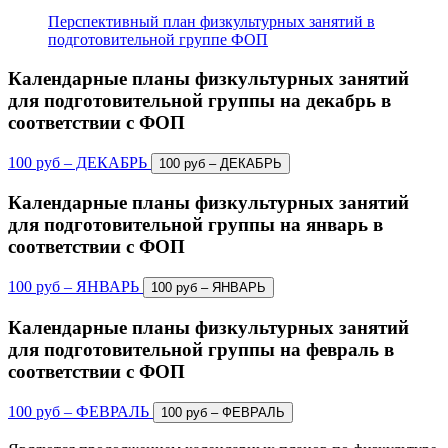
Перспективный план физкультурных занятий в
подготовительной группе ФОП
Календарные планы физкультурных занятий
для подготовительной группы на декабрь в
соответствии с ФОП
100 руб – ДЕКАБРЬ
Календарные планы физкультурных занятий
для подготовительной группы на январь в
соответствии с ФОП
100 руб – ЯНВАРЬ
Календарные планы физкультурных занятий
для подготовительной группы на февраль в
соответствии с ФОП
100 руб – ФЕВРАЛЬ