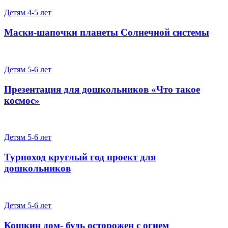
Детям 4-5 лет
Маски-шапочки планеты Солнечной системы
Детям 5-6 лет
Презентация для дошкольников «Что такое
космос»
Детям 5-6 лет
Турпоход круглый год проект для
дошкольников
Детям 5-6 лет
Кошкин дом- будь осторожен с огнем