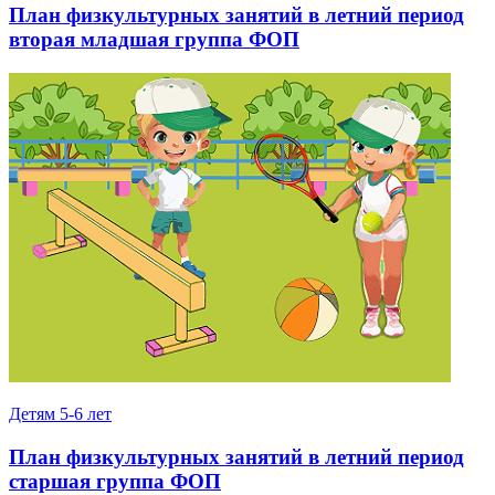
План физкультурных занятий в летний период
вторая младшая группа ФОП
Детям 5-6 лет
План физкультурных занятий в летний период
старшая группа ФОП