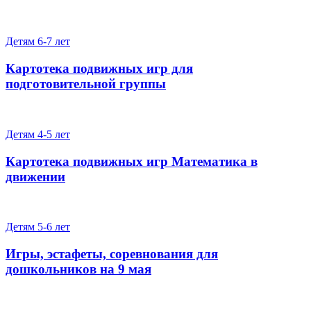
Детям 6-7 лет
Картотека подвижных игр для
подготовительной группы
Детям 4-5 лет
Картотека подвижных игр Математика в
движении
Детям 5-6 лет
Игры, эстафеты, соревнования для
дошкольников на 9 мая