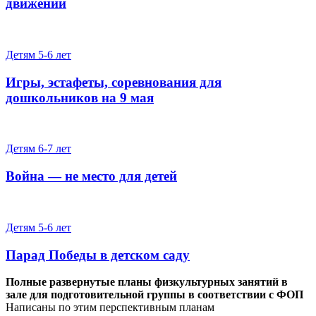
движении
Детям 5-6 лет
Игры, эстафеты, соревнования для
дошкольников на 9 мая
Детям 6-7 лет
Война — не место для детей
Детям 5-6 лет
Парад Победы в детском саду
Полные развернутые планы физкультурных занятий в
зале для подготовительной группы в соответствии с ФОП
Написаны по этим перспективным планам