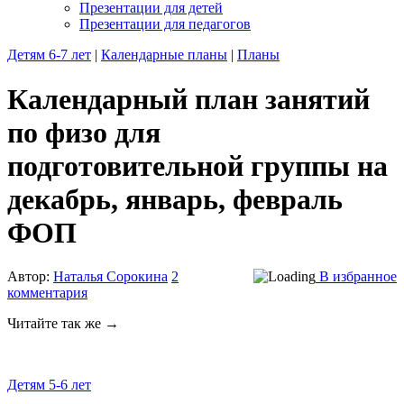
Презентации для детей
Презентации для педагогов
Детям 6-7 лет
|
Календарные планы
|
Планы
Календарный план занятий
по физо для
подготовительной группы на
декабрь, январь, февраль
ФОП
Автор:
Наталья Сорокина
2
В избранное
комментария
Читайте так же →
Детям 5-6 лет