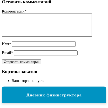
Оставить комментарий
Комментарий
*
Имя
*
Email
*
Корзина заказов
Ваша корзина пуста.
Дневник физинструктора