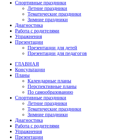
Спортивные праздники
Летние праздники
Тематические праздники
Зимние праздники
Диагностика
Работа с родителями
Упражнения
Презентации
Презентации для детей
Презентации для педагогов
ГЛАВНАЯ
Консультации
Планы
Календарные планы
Перспективные планы
По самообразованию
Спортивные праздники
Летние праздники
Тематические праздники
Зимние праздники
Диагностика
Работа с родителями
Упражнения
Презентации