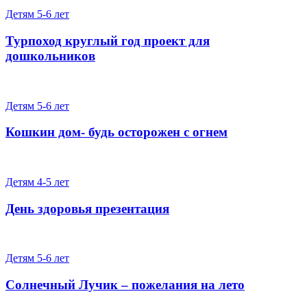
Детям 5-6 лет
Турпоход круглый год проект для
дошкольников
Детям 5-6 лет
Кошкин дом- будь осторожен с огнем
Детям 4-5 лет
День здоровья презентация
Детям 5-6 лет
Солнечный Лучик – пожелания на лето