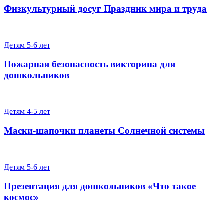
Физкультурный досуг Праздник мира и труда
Детям 5-6 лет
Пожарная безопасность викторина для
дошкольников
Детям 4-5 лет
Маски-шапочки планеты Солнечной системы
Детям 5-6 лет
Презентация для дошкольников «Что такое
космос»