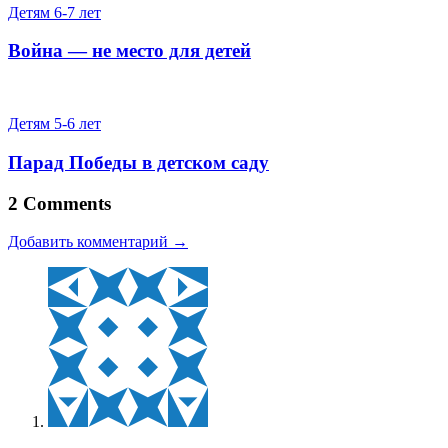
Детям 6-7 лет
Война — не место для детей
Детям 5-6 лет
Парад Победы в детском саду
2 Comments
Добавить комментарий →