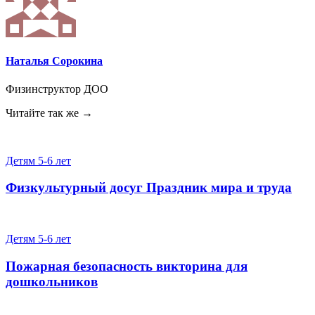
Наталья Сорокина
Физинструктор ДОО
Читайте так же →
Детям 5-6 лет
Физкультурный досуг Праздник мира и труда
Детям 5-6 лет
Пожарная безопасность викторина для
дошкольников