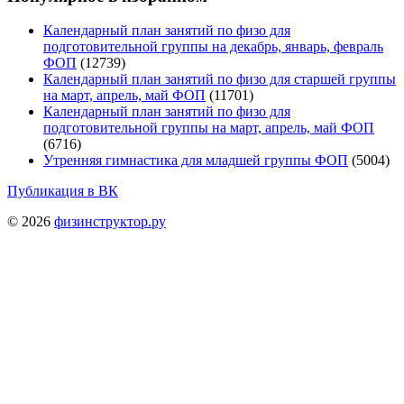
Календарный план занятий по физо для
подготовительной группы на декабрь, январь, февраль
ФОП
(12739)
Календарный план занятий по физо для старшей группы
на март, апрель, май ФОП
(11701)
Календарный план занятий по физо для
подготовительной группы на март, апрель, май ФОП
(6716)
Утренняя гимнастика для младшей группы ФОП
(5004)
Публикация в ВК
© 2026
физинструктор.ру