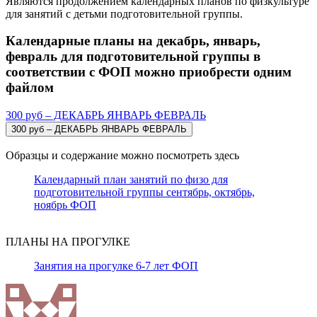
Являются продолжением календарных планов по физкультуре
для занятий с детьми подготовительной группы.
Календарные планы на декабрь, январь,
февраль для подготовительной группы в
соответствии с ФОП можно приобрести одним
файлом
300 руб – ДЕКАБРЬ ЯНВАРЬ ФЕВРАЛЬ
Образцы и содержание можно посмотреть здесь
Календарный план занятий по физо для
подготовительной группы сентябрь, октябрь,
ноябрь ФОП
ПЛАНЫ НА ПРОГУЛКЕ
Занятия на прогулке 6-7 лет ФОП