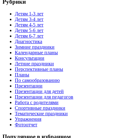
Рубрики
Детям 1-3 лет
Детям 3-4 лет
Детям 4-5 лет
Детям 5-6 лет
Детям 6-7 лет
Диагностика
Зимние праздники
Календарные планы
Консультации
Летние праздники
Перспективные планы
Планы
По самообразованию
Презентации
Презентации для детей
Презентации для педагогов
Работа с родителями
Спортивные праздники
Тематические праздники
Упражнения
Фотоотчет
Популярное в избранном