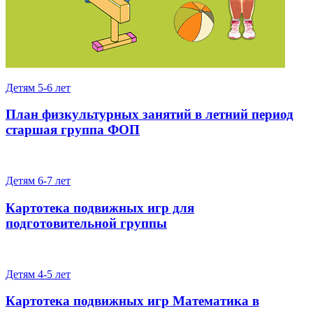
Детям 5-6 лет
План физкультурных занятий в летний период
старшая группа ФОП
Детям 6-7 лет
Картотека подвижных игр для
подготовительной группы
Детям 4-5 лет
Картотека подвижных игр Математика в