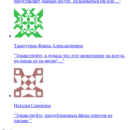
представляет данный ресурс, пользоваться им или ..."
Таратутина Фаина Александровна
"Здравствуйте, я думала что этот мониторинг на всегда,
но никак не на месяц! ..."
Наталья Сорокина
"Здравствуйте, продублировала фйлы ответом на
письмо "