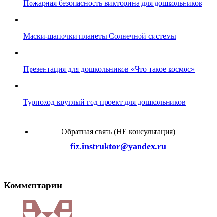
Пожарная безопасность викторина для дошкольников
Маски-шапочки планеты Солнечной системы
Презентация для дошкольников «Что такое космос»
Турпоход круглый год проект для дошкольников
Обратная связь (НЕ консультация)
fiz.instruktor@yandex.ru
Комментарии