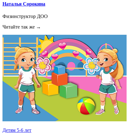
Наталья Сорокина
Физинструктор ДОО
Читайте так же →
Детям 5-6 лет