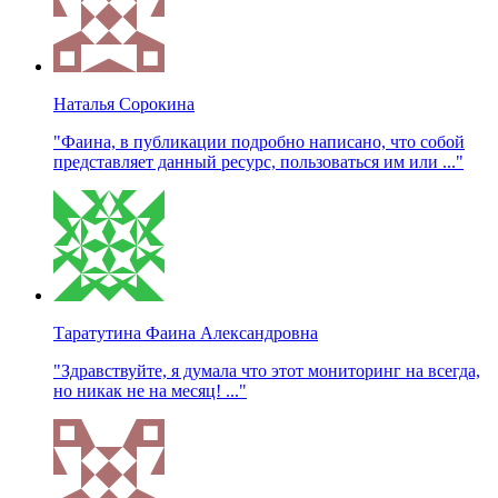
Наталья Сорокина
"Фаина, в публикации подробно написано, что собой
представляет данный ресурс, пользоваться им или ..."
Таратутина Фаина Александровна
"Здравствуйте, я думала что этот мониторинг на всегда,
но никак не на месяц! ..."