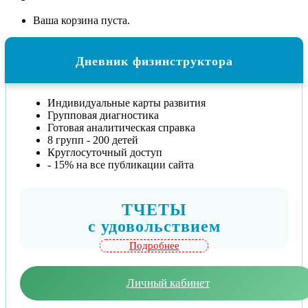
Ваша корзина пуста.
Дневник физинструктора
Индивидуальные карты развития
Групповая диагностика
Готовая аналитическая справка
8 групп - 200 детей
Круглосуточный доступ
- 15% на все публикации сайта
ТЧЕТЫ
c удовольствием
Подробнее
Личный кабинет