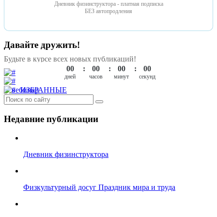
Дневник физинструктора - платная подписка
БЕЗ автопродления
Давайте дружить!
Будьте в курсе всех новых публикаций!
00
00
00
00
ИЗБРАННЫЕ
Недавние публикации
Дневник физинструктора
Физкультурный досуг Праздник мира и труда