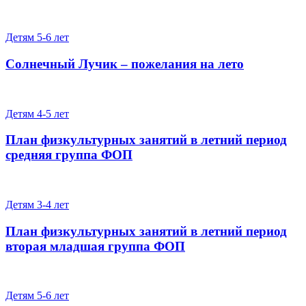
Детям 5-6 лет
Солнечный Лучик – пожелания на лето
Детям 4-5 лет
План физкультурных занятий в летний период
средняя группа ФОП
Детям 3-4 лет
План физкультурных занятий в летний период
вторая младшая группа ФОП
Детям 5-6 лет