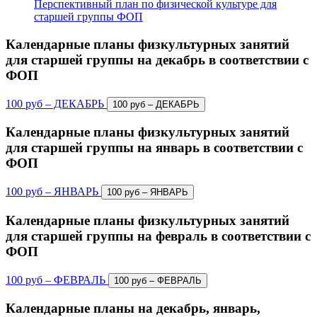
Перспективный план по физической культуре для
старшей группы ФОП
Календарные планы физкультурных занятий
для старшей группы на декабрь в соответствии с
ФОП
100 руб – ДЕКАБРЬ
Календарные планы физкультурных занятий
для старшей группы на январь в соответствии с
ФОП
100 руб – ЯНВАРЬ
Календарные планы физкультурных занятий
для старшей группы на февраль в соответствии с
ФОП
100 руб – ФЕВРАЛЬ
Календарные планы на декабрь, январь,