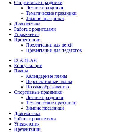
Спортивные праздники
Летние праздники
Тематические праздники
Зимние праздники
Диагностика
Работа с родителями
Упражнения
Презентации
Презентации для детей
Презентации для педагогов
ГЛАВНАЯ
Консультации
Планы
Календарные планы
Перспективные планы
По самообразованию
Спортивные праздники
Летние праздники
Тематические праздники
Зимние праздники
Диагностика
Работа с родителями
Упражнения
Презентации