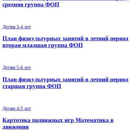
средняя группа ФОП
Детям 3-4 лет
План физкультурных занятий в летний период
вторая младшая группа ФОП
Детям 5-6 лет
План физкультурных занятий в летний период
старшая группа ФОП
Детям 4-5 лет
Картотека подвижных игр Математика в
движении