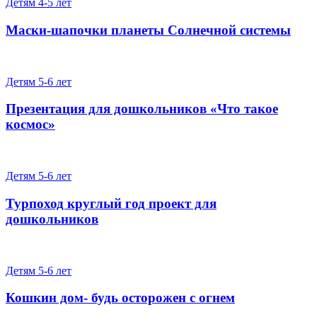
Детям 4-5 лет
Маски-шапочки планеты Солнечной системы
Детям 5-6 лет
Презентация для дошкольников «Что такое
космос»
Детям 5-6 лет
Турпоход круглый год проект для
дошкольников
Детям 5-6 лет
Кошкин дом- будь осторожен с огнем