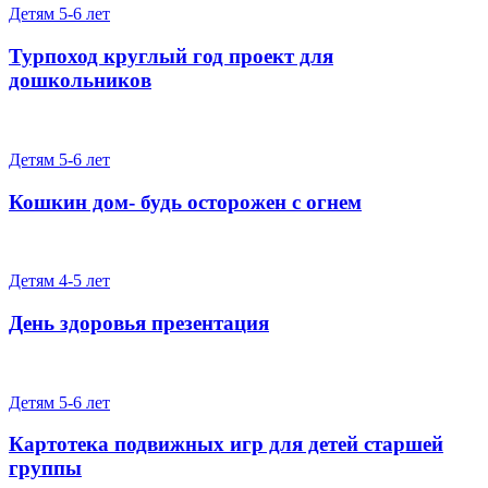
Детям 5-6 лет
Турпоход круглый год проект для
дошкольников
Детям 5-6 лет
Кошкин дом- будь осторожен с огнем
Детям 4-5 лет
День здоровья презентация
Детям 5-6 лет
Картотека подвижных игр для детей старшей
группы