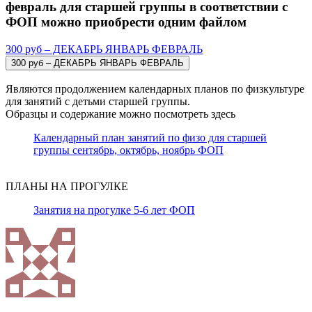
февраль для старшей группы в соответствии с
ФОП можно приобрести одним файлом
300 руб – ДЕКАБРЬ ЯНВАРЬ ФЕВРАЛЬ
Являются продолжением календарных планов по физкультуре
для занятий с детьми старшей группы.
Образцы и содержание можно посмотреть здесь
Календарный план занятий по физо для старшей
группы сентябрь, октябрь, ноябрь ФОП
ПЛАНЫ НА ПРОГУЛКЕ
Занятия на прогулке 5-6 лет ФОП