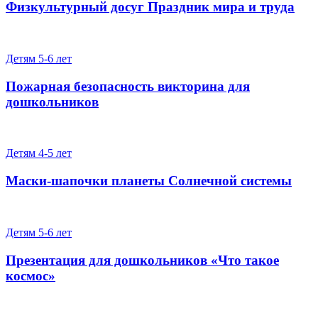
Физкультурный досуг Праздник мира и труда
Детям 5-6 лет
Пожарная безопасность викторина для
дошкольников
Детям 4-5 лет
Маски-шапочки планеты Солнечной системы
Детям 5-6 лет
Презентация для дошкольников «Что такое
космос»