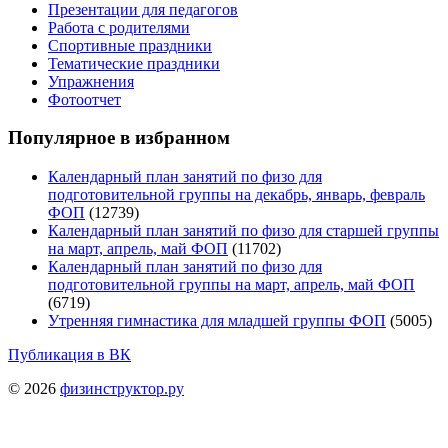
Презентации для педагогов
Работа с родителями
Спортивные праздники
Тематические праздники
Упражнения
Фотоотчет
Популярное в избранном
Календарный план занятий по физо для
подготовительной группы на декабрь, январь, февраль
ФОП
(12739)
Календарный план занятий по физо для старшей группы
на март, апрель, май ФОП
(11702)
Календарный план занятий по физо для
подготовительной группы на март, апрель, май ФОП
(6719)
Утренняя гимнастика для младшей группы ФОП
(5005)
Публикация в ВК
© 2026
физинструктор.ру