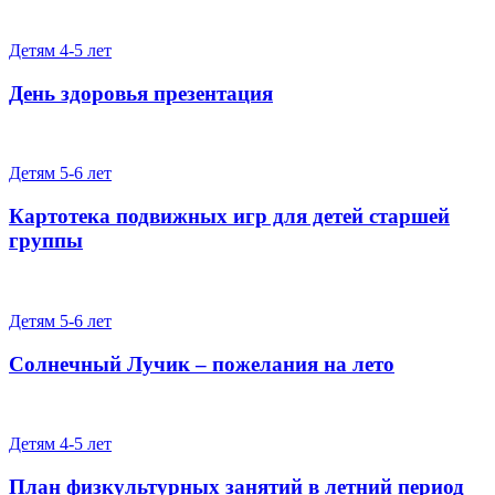
Детям 4-5 лет
День здоровья презентация
Детям 5-6 лет
Картотека подвижных игр для детей старшей
группы
Детям 5-6 лет
Солнечный Лучик – пожелания на лето
Детям 4-5 лет
План физкультурных занятий в летний период