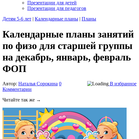
Презентации для детей
Презентации для педагогов
Детям 5-6 лет
|
Календарные планы
|
Планы
Календарные планы занятий
по физо для старшей группы
на декабрь, январь, февраль
ФОП
Автор:
Наталья Сорокина
0
В избранное
Комментарии
Читайте так же →