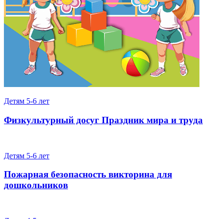
Детям 5-6 лет
Физкультурный досуг Праздник мира и труда
Детям 5-6 лет
Пожарная безопасность викторина для
дошкольников