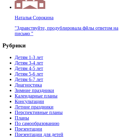
Наталья Сорокина
"Здравствуйте, продублировала фйлы ответом на
письмо "
Рубрики
Детям 1-3 лет
Детям 3-4 лет
Детям 4-5 лет
Детям 5-6 лет
Детям 6-7 лет
Диагностика
Зимние праздники
Календарные планы
Консультации
Летние праздники
Перспективные планы
Планы
По самообразованию
Презентации
Презентации для детей