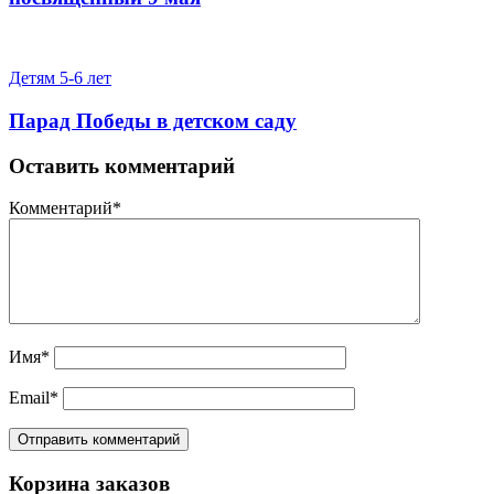
Детям 5-6 лет
Парад Победы в детском саду
Оставить комментарий
Комментарий
*
Имя
*
Email
*
Корзина заказов