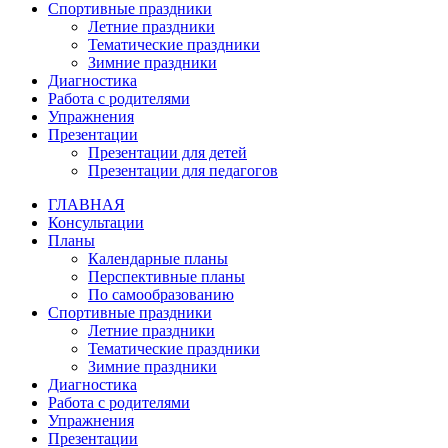
Спортивные праздники
Летние праздники
Тематические праздники
Зимние праздники
Диагностика
Работа с родителями
Упражнения
Презентации
Презентации для детей
Презентации для педагогов
ГЛАВНАЯ
Консультации
Планы
Календарные планы
Перспективные планы
По самообразованию
Спортивные праздники
Летние праздники
Тематические праздники
Зимние праздники
Диагностика
Работа с родителями
Упражнения
Презентации