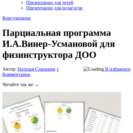
Презентации для детей
Презентации для педагогов
Консультации
Парциальная программа
И.А.Винер-Усмановой для
физинструктора ДОО
Автор:
Наталья Сорокина
1
В избранное
Комментарии
Читайте так же →