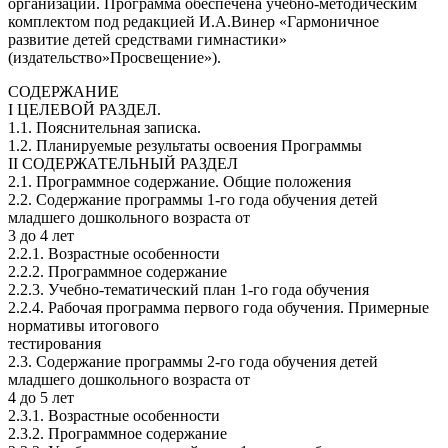
организации. Программа обеспечена учебно-методическим
комплектом под редакцией И.А.Винер «Гармоничное
развитие детей средствами гимнастики»
(издательство»Просвещение»).
СОДЕРЖАНИЕ
I ЦЕЛЕВОЙ РАЗДЕЛ.
1.1. Пояснительная записка.
1.2. Планируемые результаты освоения Программы
II СОДЕРЖАТЕЛЬНЫЙ РАЗДЕЛ
2.1. Программное содержание. Общие положения
2.2. Содержание программы 1-го года обучения детей
младшего дошкольного возраста от
3 до 4 лет
2.2.1. Возрастные особенности
2.2.2. Программное содержание
2.2.3. Учебно-тематический план 1-го года обучения
2.2.4. Рабочая программа первого года обучения. Примерные
нормативы итогового
тестирования
2.3. Содержание программы 2-го года обучения детей
младшего дошкольного возраста от
4 до 5 лет
2.3.1. Возрастные особенности
2.3.2. Программное содержание