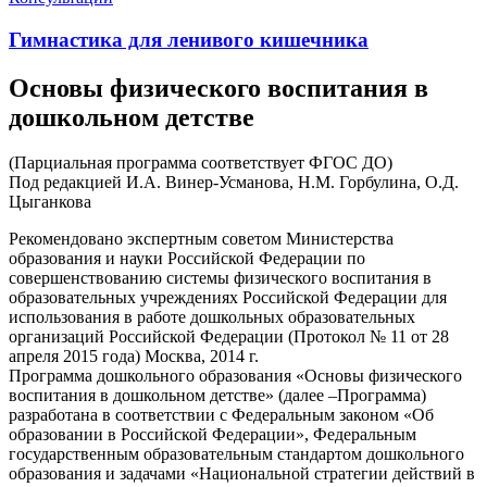
Гимнастика для ленивого кишечника
Основы физического воспитания в
дошкольном детстве
(Парциальная программа соответствует ФГОС ДО)
Под редакцией И.А. Винер-Усманова, Н.М. Горбулина, О.Д.
Цыганкова
Рекомендовано экспертным советом Министерства
образования и науки Российской Федерации по
совершенствованию системы физического воспитания в
образовательных учреждениях Российской Федерации для
использования в работе дошкольных образовательных
организаций Российской Федерации (Протокол № 11 от 28
апреля 2015 года) Москва, 2014 г.
Программа дошкольного образования «Основы физического
воспитания в дошкольном детстве» (далее –Программа)
разработана в соответствии с Федеральным законом «Об
образовании в Российской Федерации», Федеральным
государственным образовательным стандартом дошкольного
образования и задачами «Национальной стратегии действий в