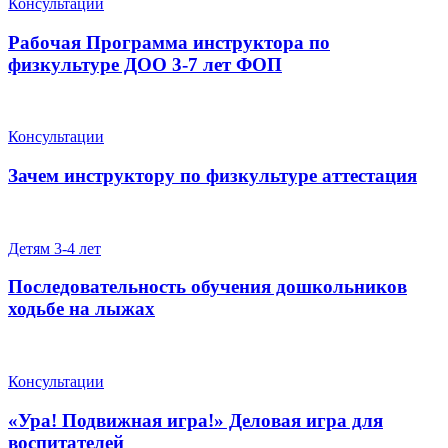
Консультации
Рабочая Программа инструктора по
физкультуре ДОО 3-7 лет ФОП
Консультации
Зачем инструктору по физкультуре аттестация
Детям 3-4 лет
Последовательность обучения дошкольников
ходьбе на лыжах
Консультации
«Ура! Подвижная игра!» Деловая игра для
воспитателей