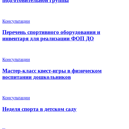
подготовительной группы
Консультации
Перечень спортивного оборудования и
инвентаря для реализации ФОП ДО
Консультации
Мастер-класс квест-игры в физическом
воспитании дошкольников
Консультации
Неделя спорта в детском саду