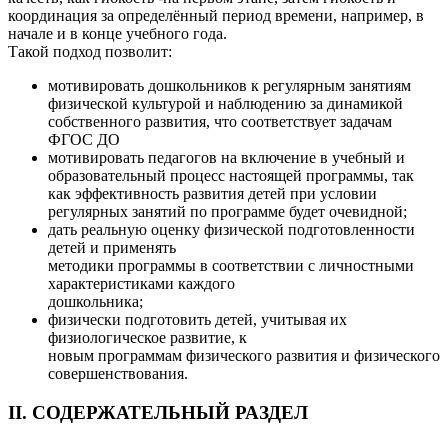
координация за определённый период времени, например, в
начале и в конце учебного года.
Такой подход позволит:
мотивировать дошкольников к регулярным занятиям
физической культурой и наблюдению за динамикой
собственного развития, что соответствует задачам
ФГОС ДО
мотивировать педагогов на включение в учебный и
образовательный процесс настоящей программы, так
как эффективность развития детей при условии
регулярных занятий по программе будет очевидной;
дать реальную оценку физической подготовленности
детей и применять
методики программы в соответствии с личностными
характеристиками каждого
дошкольника;
физически подготовить детей, учитывая их
физиологическое развитие, к
новым программам физического развития и физического
совершенствования.
II. СОДЕРЖАТЕЛЬНЫЙ РАЗДЕЛ