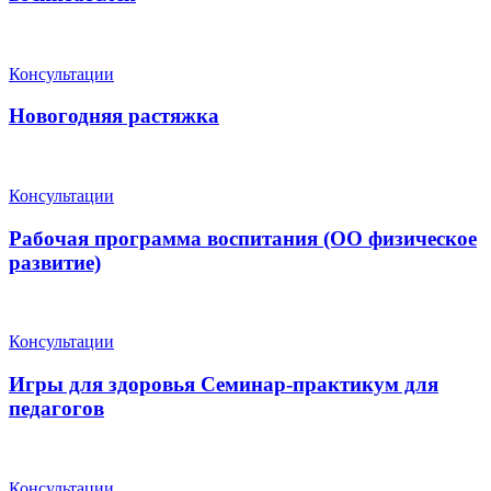
Консультации
Новогодняя растяжка
Консультации
Рабочая программа воспитания (ОО физическое
развитие)
Консультации
Игры для здоровья Семинар-практикум для
педагогов
Консультации