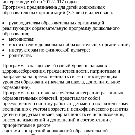
интересах детей на 2012-2017 годы».
Программа предназначена для детей дошкольных
образовательных организаций (3-7 лет) и адресована:
руководителям образовательных организаций,
реализующих образовательную программу дошкольного
образования;
методистам;
воспитателям дошкольных образовательных организаций;
инструкторам по физической культуре;
родителям.
Программа закладывает базовый уровень навыков
здоровьесбережения, гражданственности, патриотизма и
направлена на преемственность связей с последующим
уровнем образования (начальная школа, дополнительное
образование).
Программа подготовлена с учётом интеграции различных
образовательных областей, представляет собой
преемственную систему работы с детьми по их физическому
воспитанию с учетом возраста и психофизического развития
детей и предусматривает вариативность её использования,
внесение изменений и дополнений в соответствии с
приоритетами в работе
с детьми конкретной дошкольной образовательной