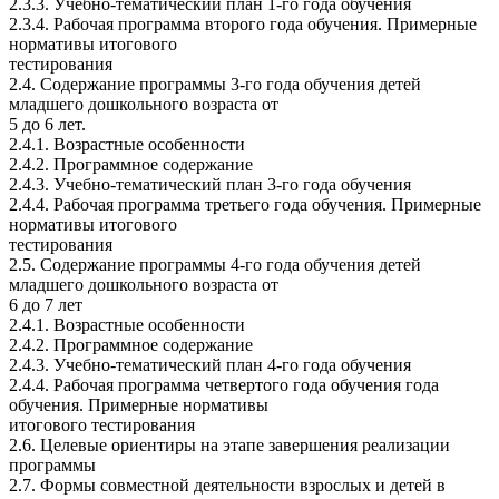
2.3.3. Учебно-тематический план 1-го года обучения
2.3.4. Рабочая программа второго года обучения. Примерные
нормативы итогового
тестирования
2.4. Содержание программы 3-го года обучения детей
младшего дошкольного возраста от
5 до 6 лет.
2.4.1. Возрастные особенности
2.4.2. Программное содержание
2.4.3. Учебно-тематический план 3-го года обучения
2.4.4. Рабочая программа третьего года обучения. Примерные
нормативы итогового
тестирования
2.5. Содержание программы 4-го года обучения детей
младшего дошкольного возраста от
6 до 7 лет
2.4.1. Возрастные особенности
2.4.2. Программное содержание
2.4.3. Учебно-тематический план 4-го года обучения
2.4.4. Рабочая программа четвертого года обучения года
обучения. Примерные нормативы
итогового тестирования
2.6. Целевые ориентиры на этапе завершения реализации
программы
2.7. Формы совместной деятельности взрослых и детей в