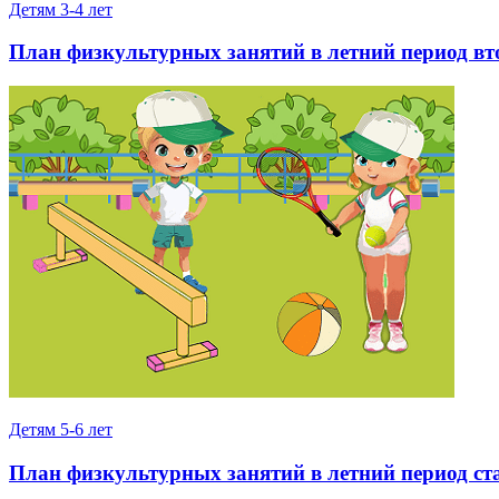
Детям 3-4 лет
План физкультурных занятий в летний период в
Детям 5-6 лет
План физкультурных занятий в летний период с