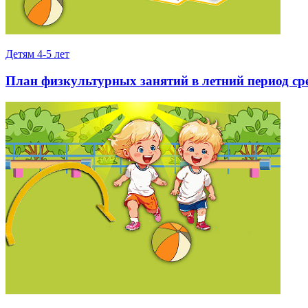
Детям 4-5 лет
План физкультурных занятий в летний период с