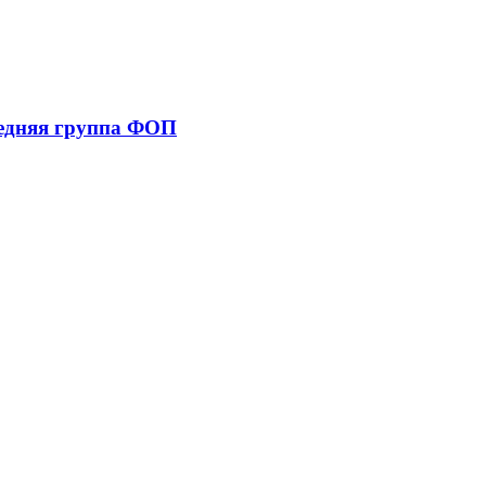
редняя группа ФОП