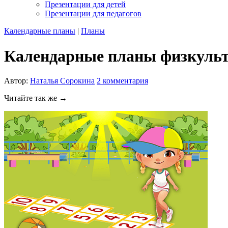
Презентации для детей
Презентации для педагогов
Календарные планы
|
Планы
Календарные планы физкульт
Автор:
Наталья Сорокина
2
комментария
Читайте так же →