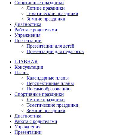
Спортивные праздники
Летние праздники
Тематические праздники
Зимние праздники
Диагностика
Работа с родителями
Упражнения
Презентации
Презентации для детей
Презентации для педагогов
ГЛАВНАЯ
Консультации
Планы
Календарные планы
Перспективные планы
По самообразованию
Спортивные праздники
Летние праздники
Тематические праздники
Зимние праздники
Диагностика
Работа с родителями
Упражнения
Презентации