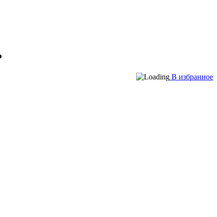
ь
В избранное