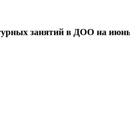
урных занятий в ДОО на июн