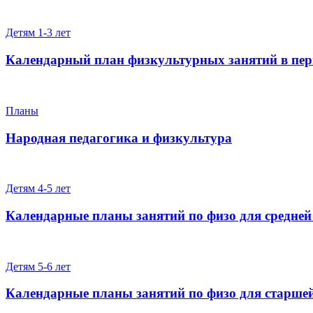
Детям 1-3 лет
Календарный план физкультурных занятий в пер
Планы
Народная педагогика и физкультура
Детям 4-5 лет
Календарные планы занятий по физо для средней
Детям 5-6 лет
Календарные планы занятий по физо для старше