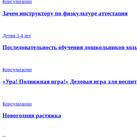
Консультации
Зачем инструктору по физкультуре аттестация
Детям 3-4 лет
Последовательность обучения дошкольников ход
Консультации
«Ура! Подвижная игра!» Деловая игра для воспит
Консультации
Новогодняя растяжка