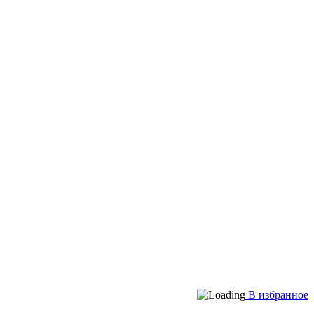
В избранное