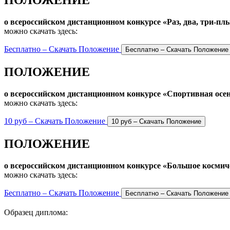
ПОЛОЖЕНИЕ
о всероссийском дистанционном конкурсе «Раз, два, три-пл
можно скачать здесь:
Бесплатно – Скачать Положение
ПОЛОЖЕНИЕ
о всероссийском дистанционном конкурсе «Спортивная осе
можно скачать здесь:
10 руб – Скачать Положение
ПОЛОЖЕНИЕ
о всероссийском дистанционном конкурсе «Большое космич
можно скачать здесь:
Бесплатно – Скачать Положение
Образец диплома: