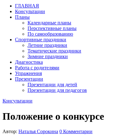
ГЛАВНАЯ
Консультации
Планы
Календарные планы
Перспективные планы
По самообразованию
Спортивные праздники
Летние праздники
Тематические праздники
Зимние праздники
Диагностика
Работа с родителями
Упражнения
Презентации
Презентации для детей
Презентации для педагогов
Консультации
Положение о конкурсе
Автор:
Наталья Сорокина
0
Комментарии