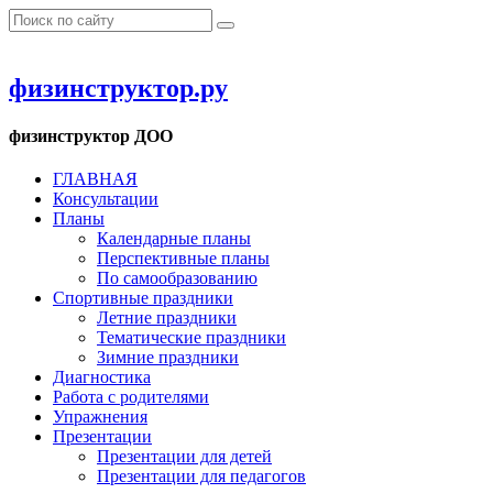
физинструктор.ру
физинструктор ДОО
ГЛАВНАЯ
Консультации
Планы
Календарные планы
Перспективные планы
По самообразованию
Спортивные праздники
Летние праздники
Тематические праздники
Зимние праздники
Диагностика
Работа с родителями
Упражнения
Презентации
Презентации для детей
Презентации для педагогов