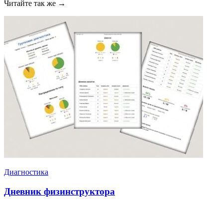
Читайте так же →
Диагностика
Дневник физинструктора