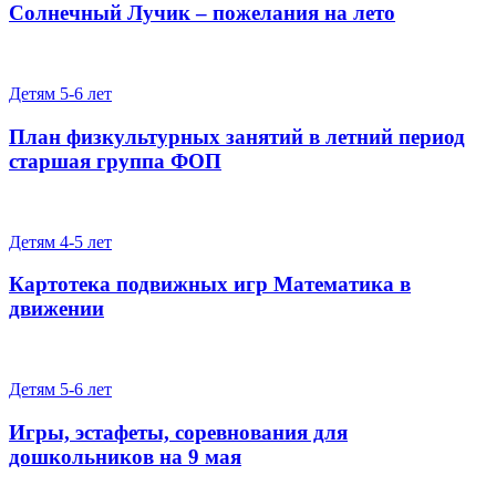
Солнечный Лучик – пожелания на лето
Детям 5-6 лет
План физкультурных занятий в летний период
старшая группа ФОП
Детям 4-5 лет
Картотека подвижных игр Математика в
движении
Детям 5-6 лет
Игры, эстафеты, соревнования для
дошкольников на 9 мая