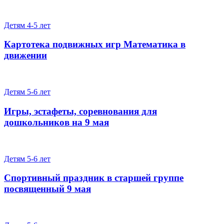
Детям 4-5 лет
Картотека подвижных игр Математика в
движении
Детям 5-6 лет
Игры, эстафеты, соревнования для
дошкольников на 9 мая
Детям 5-6 лет
Спортивный праздник в старшей группе
посвященный 9 мая