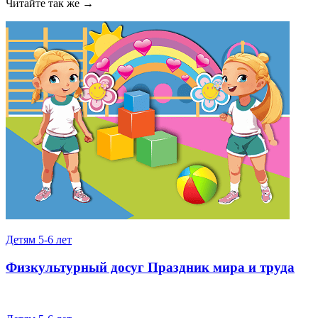
Читайте так же →
Детям 5-6 лет
Физкультурный досуг Праздник мира и труда