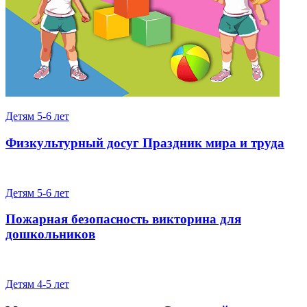
Детям 5-6 лет
Физкультурный досуг Праздник мира и труда
Детям 5-6 лет
Пожарная безопасность викторина для
дошкольников
Детям 4-5 лет