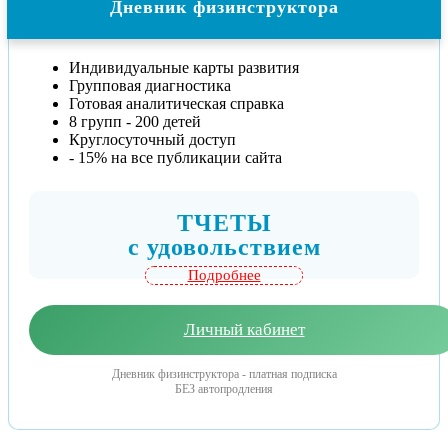
Дневник физинструктора
Индивидуальные карты развития
Групповая диагностика
Готовая аналитическая справка
8 групп - 200 детей
Круглосуточный доступ
- 15% на все публикации сайта
ТЧЕТЫ
c удовольствием
Подробнее
Личный кабинет
Дневник физинструктора - платная подписка
БЕЗ автопродления