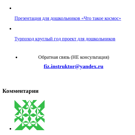
Презентация для дошкольников «Что такое космос»
Турпоход круглый год проект для дошкольников
Обратная связь (НЕ консультация)
fiz.instruktor@yandex.ru
Комментарии