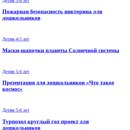
Детям 5-6 лет
Пожарная безопасность викторина для
дошкольников
Детям 4-5 лет
Маски-шапочки планеты Солнечной системы
Детям 5-6 лет
Презентация для дошкольников «Что такое
космос»
Детям 5-6 лет
Турпоход круглый год проект для
дошкольников