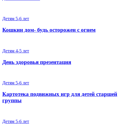
Детям 5-6 лет
Кошкин дом- будь осторожен с огнем
Детям 4-5 лет
День здоровья презентация
Детям 5-6 лет
Картотека подвижных игр для детей старшей
группы
Детям 5-6 лет