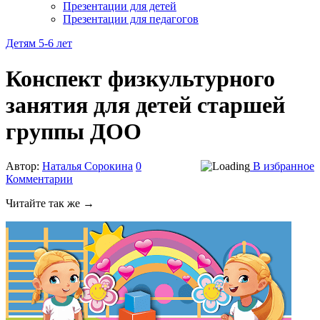
Презентации для детей
Презентации для педагогов
Детям 5-6 лет
Конспект физкультурного
занятия для детей старшей
группы ДОО
Автор:
Наталья Сорокина
0
В избранное
Комментарии
Читайте так же →