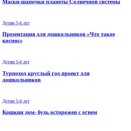
Маски-шапочки планеты Солнечной системы
Детям 5-6 лет
Презентация для дошкольников «Что такое
космос»
Детям 5-6 лет
Турпоход круглый год проект для
дошкольников
Детям 5-6 лет
Кошкин дом- будь осторожен с огнем