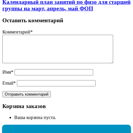
Календарный план занятий по физо для старшей
группы на март, апрель, май ФОП
Оставить комментарий
Комментарий
*
Имя
*
Email
*
Корзина заказов
Ваша корзина пуста.