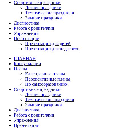
Спортивные праздники
Летние праздники
Тематические праздники
Зимние праздники
Диагностика
Работа с родителями
Упражнения
Презентации
Презентации для детей
Презентации для педагогов
ГЛАВНАЯ
Консультации
Планы
Календарные планы
Перспективные планы
По самообразованию
Спортивные праздники
Летние праздники
Тематические праздники
Зимние праздники
Диагностика
Работа с родителями
Упражнения
Презентации