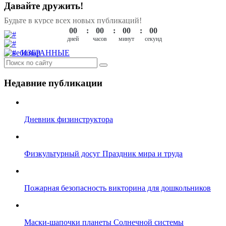
Давайте дружить!
Будьте в курсе всех новых публикаций!
00
00
00
00
ИЗБРАННЫЕ
Недавние публикации
Дневник физинструктора
Физкультурный досуг Праздник мира и труда
Пожарная безопасность викторина для дошкольников
Маски-шапочки планеты Солнечной системы